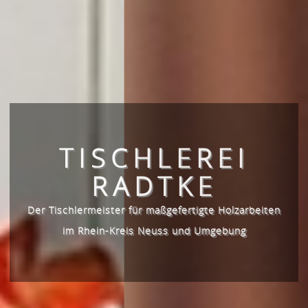
TISCHLEREI
RADTKE
Der Tischlermeister für maßgefertigte Holzarbeiten
im Rhein-Kreis Neuss und Umgebung